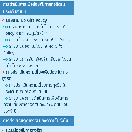
การดำเนินการเพื่อป้องกันการทุจริตใน
ประเด็นสินบน
นโยบาย No Gift Policy
ประกาศเจตนารมณ์นโยบาย No Gift
Policy จากการปฏิบัติหน้าที่
การสร้างวัฒนธรรม No Gift Policy
รายงานผลตามนโยบาย No Gift
Policy
รายงานการรับทรัพย์สินหรือประโยชน์
อื่นใดโดยธรรมจรรยา
การประเมินความเสี่ยงเพื่อป้องกันการ
ทุจริต
การประเมินความเสี่ยงการทุจริตใน
ประเด็นที่เกี่ยวข้องกับสินบน
รายงานผลการดำเนินการเพื่อจัดการ
ความเสี่ยงการทุจริตและประพฤติมิชอบ
ประจำปี
การส่งเสริมคุณธรรมและความโปร่งใส
แผนป้องกันการทุจริต