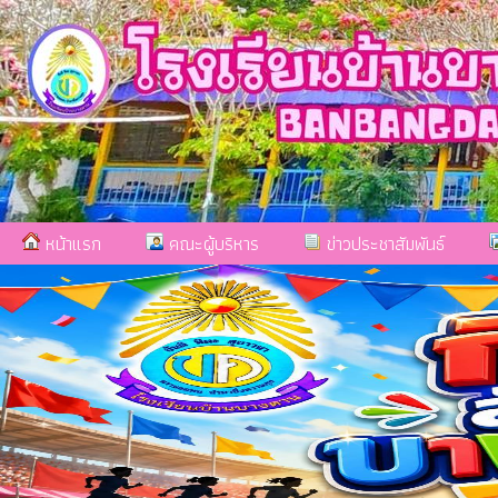
หน้าแรก
คณะผู้บริหาร
ข่าวประชาสัมพันธ์