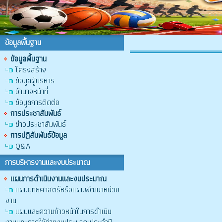
ข้อมูลพื้นฐาน
ข้อมูลพื้นฐาน
โครงสร้าง
ข้อมูลผู้บริหาร
อำนาจหน้าที่
ข้อมูลการติดต่อ
การประชาสัมพันธ์
ข่าวประชาสัมพันธ์
การปฏิสัมพันธ์ข้อมูล
Q&A
การบริหารงานและงบประมาณ
แผนการดำเนินงานและงบประมาณ
แผนยุทธศาสตร์หรือแผนพัฒนาหน่วย
งาน
แผนและความก้าวหน้าในการดำเนิน