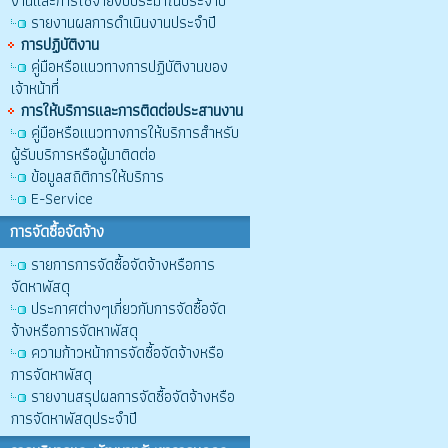
งานและการใช้จ่ายงบประมาณประจำปี
รายงานผลการดำเนินงานประจำปี
การปฏิบัติงาน
คู่มือหรือแนวทางการปฏิบัติงานของ
เจ้าหน้าที่
การให้บริการและการติดต่อประสานงาน
คู่มือหรือแนวทางการให้บริการสำหรับ
ผู้รับบริการหรือผู้มาติดต่อ
ข้อมูลสถิติการให้บริการ
E-Service
การจัดซื้อจัดจ้าง
รายการการจัดซื้อจัดจ้างหรือการ
จัดหาพัสดุ
ประกาศต่างๆเกี่ยวกับการจัดซื้อจัด
จ้างหรือการจัดหาพัสดุ
ความก้าวหน้าการจัดซื้อจัดจ้างหรือ
การจัดหาพัสดุ
รายงานสรุปผลการจัดซื้อจัดจ้างหรือ
การจัดหาพัสดุประจำปี