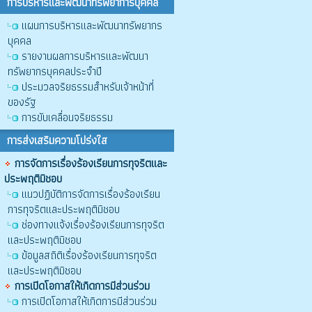
การบริหารและพัฒนาทรัพยาการบุคคล
แผนการบริหารและพัฒนาทรัพยากร
บุคคล
รายงานผลการบริหารและพัฒนา
ทรัพยากรบุคคลประจำปี
ประมวลจริยธรรมสำหรับเจ้าหน้าที่
ของรัฐ
การขับเคลื่อนจริยธรรม
การส่งเสริมความโปร่งใส
การจัดการเรื่องร้องเรียนการทุจริตและ
ประพฤติมิชอบ
แนวปฏิบัติการจัดการเรื่องร้องเรียน
การทุจริตและประพฤติมิชอบ
ช่องทางแจ้งเรื่องร้องเรียนการทุจริต
และประพฤติมิชอบ
ข้อมูลสถิติเรื่องร้องเรียนการทุจริต
และประพฤติมิชอบ
การเปิดโอกาสให้เกิดการมีส่วนร่วม
การเปิดโอกาสให้เกิดการมีส่วนร่วม