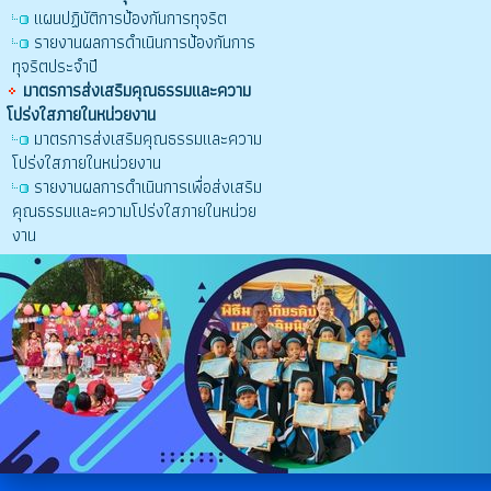
แผนปฏิบัติการป้องกันการทุจริต
รายงานผลการดำเนินการป้องกันการ
ทุจริตประจำปี
มาตรการส่งเสริมคุณธรรมและความ
โปร่งใสภายในหน่วยงาน
มาตรการส่งเสริมคุณธรรมและความ
โปร่งใสภายในหน่วยงาน
รายงานผลการดำเนินการเพื่อส่งเสริม
คุณธรรมและความโปร่งใสภายในหน่วย
งาน